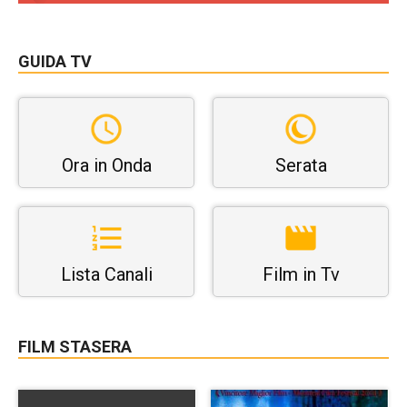
GUIDA TV
Ora in Onda
Serata
Lista Canali
Film in Tv
FILM STASERA