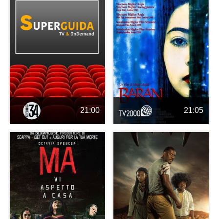
21:00
21:05