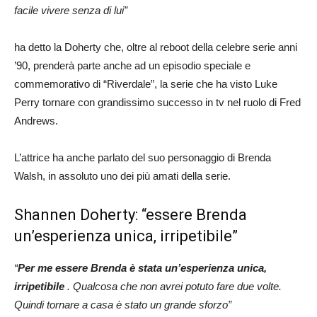
facile vivere senza di lui”
ha detto la Doherty che, oltre al reboot della celebre serie anni
’90, prenderà parte anche ad un episodio speciale e
commemorativo di “Riverdale”, la serie che ha visto Luke
Perry tornare con grandissimo successo in tv nel ruolo di Fred
Andrews.
L’attrice ha anche parlato del suo personaggio di Brenda
Walsh, in assoluto uno dei più amati della serie.
Shannen Doherty: “essere Brenda
un’esperienza unica, irripetibile”
“
Per me essere Brenda è stata un’esperienza unica,
irripetibile
. Qualcosa che non avrei potuto fare due volte.
Quindi tornare a casa è stato un grande sforzo”