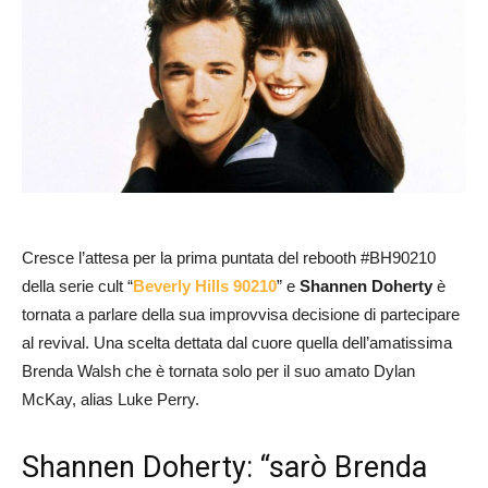
Cresce l’attesa per la prima puntata del rebooth #BH90210
della serie cult “
Beverly Hills 90210
” e
Shannen Doherty
è
tornata a parlare della sua improvvisa decisione di partecipare
al revival. Una scelta dettata dal cuore quella dell’amatissima
Brenda Walsh che è tornata solo per il suo amato Dylan
McKay, alias Luke Perry.
Shannen Doherty: “sarò Brenda