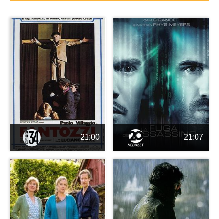
21:00
21:07