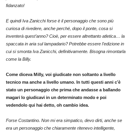
fidanzato!
E quindi Iva Zanicchi forse è il personaggio che sono più
curiosa di rivedere, anche perché, dopo il ponte, cosa si
inventerà quest’anno? Cioè, per essere altrettanto atletica… la
spaccata in aria sul lampadario? Potrebbe essere l’edizione in
cui si smonta Iva Zanicchi, definitivamente. Bisogna rimontarla
come la Billy.
Come diceva Milly, voi giudicate non soltanto a livello
tecnico ma anche a livello umano. In tutti questi anni c’è
stato un personaggio che prima che andasse a ballando
magari lo giudicavi in un determinato modo e poi
vedendolo qui hai detto, oh cambio idea.
Forse Costantino. Non mi era simpatico, devo dirti, anche se
era un personaggio che chiaramente ritenevo intelligente,