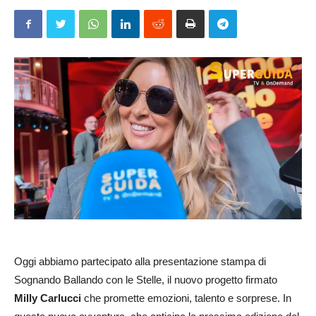
Oggi abbiamo partecipato alla presentazione stampa di
Sognando Ballando con le Stelle, il nuovo progetto firmato
Milly Carlucci
che promette emozioni, talento e sorprese. In