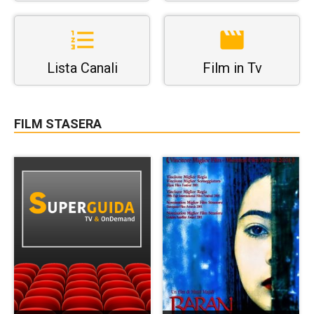
Lista Canali
Film in Tv
FILM STASERA