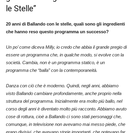
le Stelle”
20 anni di Ballando con le stelle, quali sono gli ingredienti
che hanno reso questo programma un successo?
Un po’ come diceva Milly, io credo che abbia il grande pregio di
essere un programma che, in qualche modo, si evolve con la
società. Cambia, non è un programma statico, è un
programma che “balla” con la contemporaneità.
Danza con ciò che è moderno. Quindi, negli anni, abbiamo
visto Ballando cambiare profondamente, anche proprio nella
struttura del programma. Inizialmente era molto più ballo, nel
corso degli anni è diventato molto più racconto. Abbiamo avuto
cose di rottura, cioè a Ballando ci sono stati personaggi che,
comunque, in televisione non avevamo mai messo piede, che
erano divisivi, che avevano storie importanti, che potevano far