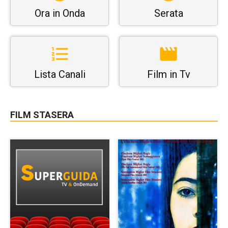
Ora in Onda
Serata
Lista Canali
Film in Tv
FILM STASERA