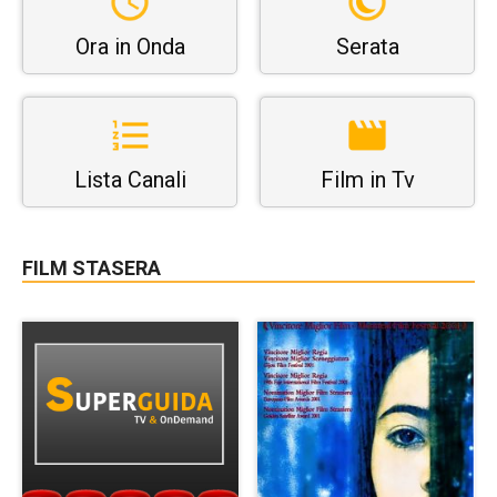
Ora in Onda
Serata
Lista Canali
Film in Tv
FILM STASERA