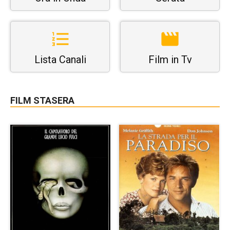
Lista Canali
Film in Tv
FILM STASERA