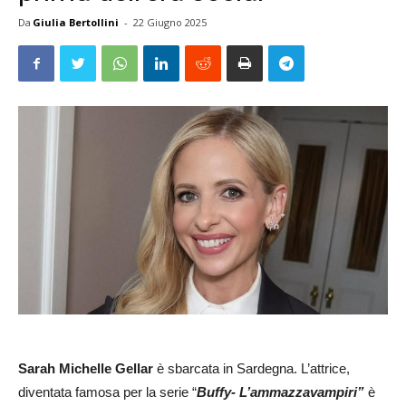
Da
Giulia Bertollini
-
22 Giugno 2025
Sarah Michelle Gellar
è sbarcata in Sardegna. L’attrice,
diventata famosa per la serie “
Buffy- L’ammazzavampiri”
è