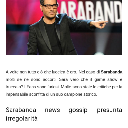
A volte non tutto ciò che luccica è oro. Nel caso di
Sarabanda
molti se ne sono accorti. Sarà vero che il game show è
truccato? I Fans sono furiosi. Molte sono state le critiche per la
impensabile sconfitta di un suo campione storico.
Sarabanda news gossip: presunta
irregolarità