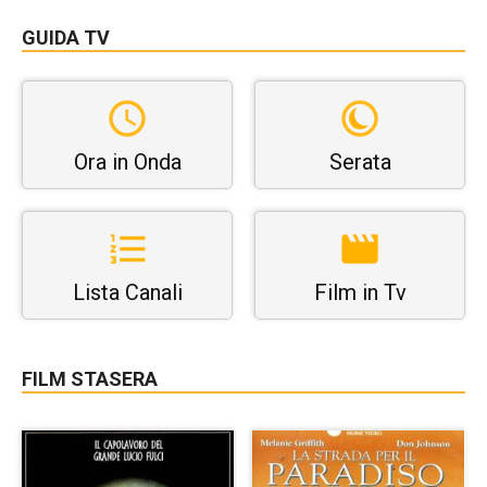
GUIDA TV
Ora in Onda
Serata
Lista Canali
Film in Tv
FILM STASERA