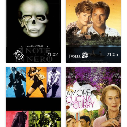
21:02
21:05