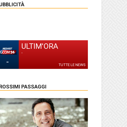
UBBLICITÀ
ULTIM'ORA
-
-
TUTTE LE NEWS
ROSSIMI PASSAGGI