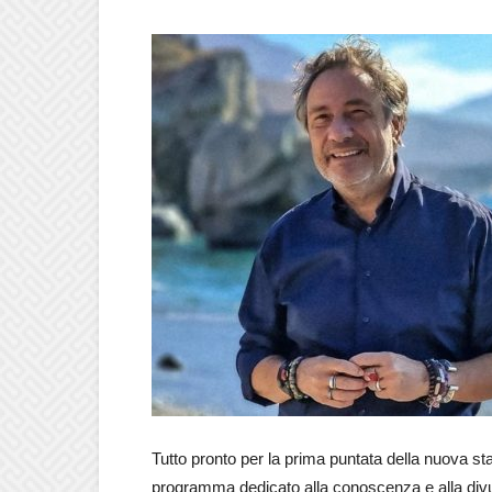
Tutto pronto per la prima puntata della nuova sta
programma dedicato alla conoscenza e alla divul