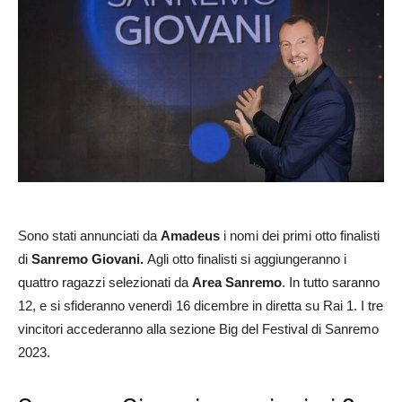
Sono stati annunciati da
Amadeus
i nomi dei primi otto finalisti
di
Sanremo Giovani.
Agli otto finalisti si aggiungeranno i
quattro ragazzi selezionati da
Area Sanremo
. In tutto saranno
12, e si sfideranno venerdì 16 dicembre in diretta su Rai 1. I tre
vincitori accederanno alla sezione Big del Festival di Sanremo
2023.