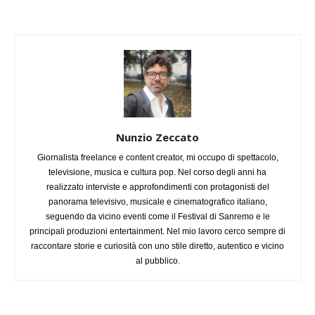
Nunzio Zeccato
Giornalista freelance e content creator, mi occupo di spettacolo,
televisione, musica e cultura pop. Nel corso degli anni ha
realizzato interviste e approfondimenti con protagonisti del
panorama televisivo, musicale e cinematografico italiano,
seguendo da vicino eventi come il Festival di Sanremo e le
principali produzioni entertainment. Nel mio lavoro cerco sempre di
raccontare storie e curiosità con uno stile diretto, autentico e vicino
al pubblico.