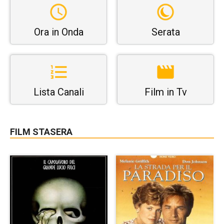
Ora in Onda
Serata
Lista Canali
Film in Tv
FILM STASERA