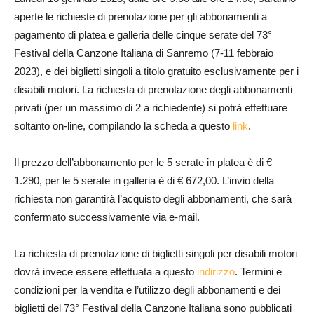
aperte le richieste di prenotazione per gli abbonamenti a
pagamento di platea e galleria delle cinque serate del 73°
Festival della Canzone Italiana di Sanremo (7-11 febbraio
2023), e dei biglietti singoli a titolo gratuito esclusivamente per i
disabili motori. La richiesta di prenotazione degli abbonamenti
privati (per un massimo di 2 a richiedente) si potrà effettuare
soltanto on-line, compilando la scheda a questo
link
.
Il prezzo dell’abbonamento per le 5 serate in platea è di €
1.290, per le 5 serate in galleria è di € 672,00. L’invio della
richiesta non garantirà l’acquisto degli abbonamenti, che sarà
confermato successivamente via e-mail.
La richiesta di prenotazione di biglietti singoli per disabili motori
dovrà invece essere effettuata a questo
indirizzo
. Termini e
condizioni per la vendita e l’utilizzo degli abbonamenti e dei
biglietti del 73° Festival della Canzone Italiana sono pubblicati