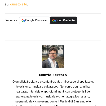
sul
questo sito
.
Seguici su
Google
Discover
Fonti
Preferite
Nunzio Zeccato
Giornalista freelance e content creator, mi occupo di spettacolo,
televisione, musica e cultura pop. Nel corso degli anni ha
realizzato interviste e approfondimenti con protagonisti del
panorama televisivo, musicale e cinematografico italiano,
seguendo da vicino eventi come il Festival di Sanremo e le