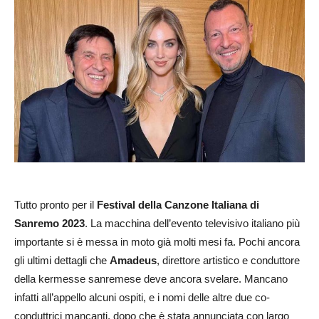
Tutto pronto per il
Festival della Canzone Italiana di
Sanremo 2023
. La macchina dell’evento televisivo italiano più
importante si è messa in moto già molti mesi fa. Pochi ancora
gli ultimi dettagli che
Amadeus
, direttore artistico e conduttore
della kermesse sanremese deve ancora svelare. Mancano
infatti all’appello alcuni ospiti, e i nomi delle altre due co-
conduttrici mancanti, dopo che è stata annunciata con largo