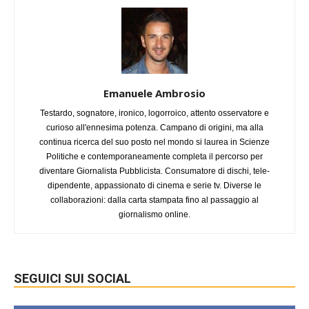
Emanuele Ambrosio
Testardo, sognatore, ironico, logorroico, attento osservatore e
curioso all'ennesima potenza. Campano di origini, ma alla
continua ricerca del suo posto nel mondo si laurea in Scienze
Politiche e contemporaneamente completa il percorso per
diventare Giornalista Pubblicista. Consumatore di dischi, tele-
dipendente, appassionato di cinema e serie tv. Diverse le
collaborazioni: dalla carta stampata fino al passaggio al
giornalismo online.
SEGUICI SUI SOCIAL