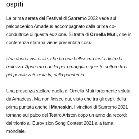
ospiti
La prima serata del Festival di Sanremo 2022 vede sul
palcoscenico Amadeus accompagnato dalla prima co-
conduttrice di questa edizione. Si tratta di
Ornella Muti
, che in
conferenza stampa viene presentata così:
Una donna viscerale, che ha una bellissima testa dietro la
bellezza. Apriremo con lei per omaggiare questo settore tra i
più penalizzati, nella tv, dalla pandemia.
Una presenza stellare quella di Ornella Muti fortemente voluta
da Amadeus. Ma non finisce qui, visto che tra gli ospiti della
prima puntata anche i
Maneskin
. I vincitori di Sanremo 2021
tornano sul palco del Teatro Ariston dopo un anno da record:
dal trionfo all’Eurovision Song Contest 2021 alla fama
mondiale.