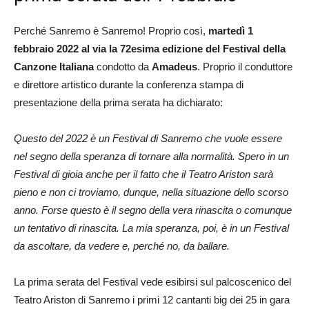
Perché Sanremo è Sanremo! Proprio così,
martedì 1
febbraio 2022 al via la 72esima edizione del Festival della
Canzone Italiana
condotto da
Amadeus
. Proprio il conduttore
e direttore artistico durante la conferenza stampa di
presentazione della prima serata ha dichiarato:
Questo del 2022 è un Festival di Sanremo che vuole essere
nel segno della speranza di tornare alla normalità. Spero in un
Festival di gioia anche per il fatto che il Teatro Ariston sarà
pieno e non ci troviamo, dunque, nella situazione dello scorso
anno. Forse questo è il segno della vera rinascita o comunque
un tentativo di rinascita. La mia speranza, poi, è in un Festival
da ascoltare, da vedere e, perché no, da ballare.
La prima serata del Festival vede esibirsi sul palcoscenico del
Teatro Ariston di Sanremo i primi 12 cantanti big dei 25 in gara