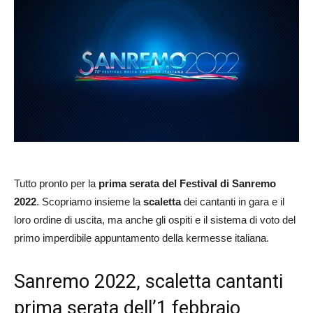
Tutto pronto per la
prima serata del Festival di Sanremo
2022
. Scopriamo insieme la
scaletta
dei cantanti in gara e il
loro ordine di uscita, ma anche gli ospiti e il sistema di voto del
primo imperdibile appuntamento della kermesse italiana.
Sanremo 2022, scaletta cantanti
prima serata dell’1 febbraio