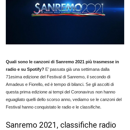
Quali sono le canzoni di Sanremo 2021 più trasmesse in
radio e su Spotify?
E’ passata già una settimana dalla
71esima edizione del Festival di Sanremo, il secondo di
Amadeus e Fiorello, ed è tempo di bilanci. Se gli ascolti di
questa prima edizione ai tempi del Coronavirus non hanno
eguagliato quelli dello scorso anno, vediamo se le canzoni del
Festival hanno conquistato le radio e le classifiche.
Sanremo 2021, classifiche radio