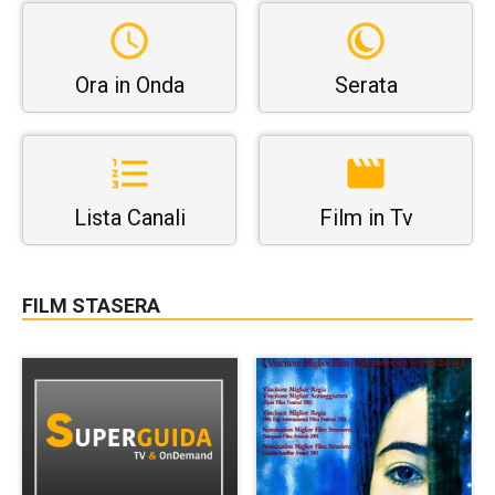
Ora in Onda
Serata
Lista Canali
Film in Tv
FILM STASERA