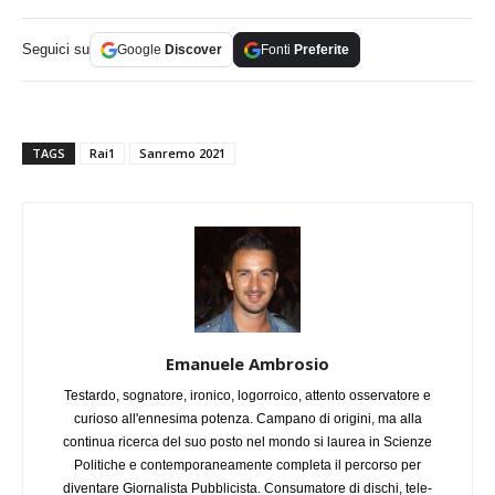
Seguici su
Google
Discover
Fonti
Preferite
TAGS
Rai1
Sanremo 2021
Emanuele Ambrosio
Testardo, sognatore, ironico, logorroico, attento osservatore e
curioso all'ennesima potenza. Campano di origini, ma alla
continua ricerca del suo posto nel mondo si laurea in Scienze
Politiche e contemporaneamente completa il percorso per
diventare Giornalista Pubblicista. Consumatore di dischi, tele-