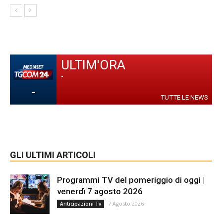
ULTIM'ORA
-
-
TUTTE LE NEWS
GLI ULTIMI ARTICOLI
Programmi TV del pomeriggio di oggi |
venerdì 7 agosto 2026
7 Agosto 2026
Anticipazioni Tv