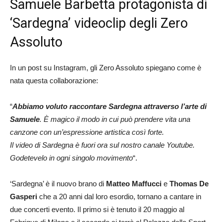
Samuele Barbetta protagonista di
‘Sardegna’ videoclip degli Zero
Assoluto
In un post su Instagram, gli Zero Assoluto spiegano come è
nata questa collaborazione:
“
Abbiamo voluto raccontare Sardegna attraverso l’arte di
Samuele
. È magico il modo in cui può prendere vita una
canzone con un’espressione artistica così forte.
Il video di Sardegna è fuori ora sul nostro canale Youtube.
Godetevelo in ogni singolo movimento
“.
‘Sardegna’ è il nuovo brano di
Matteo Maffucci
e
Thomas De
Gasperi
che a 20 anni dal loro esordio, tornano a cantare in
due concerti evento. Il primo si è tenuto il 20 maggio al