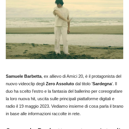
Samuele Barbetta
, ex allievo di Amici 20, è il protagonista del
nuovo videoclip degli
Zero Assoluto
dal titolo ‘
Sardegna
‘. Il
duo ha scelto l’estro e la fantasia del ballerino per coreografare
la loro nuova hit, uscita sulle principali piattaforme digitali e
radio il 19 maggio 2023. Vediamo insieme di cosa parla il brano
in base alle informazioni raccolte in rete.