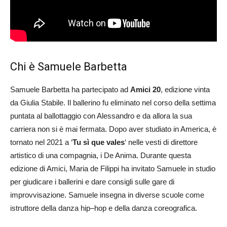
Chi è Samuele Barbetta
Samuele Barbetta ha partecipato ad
Amici 20
, edizione vinta
da Giulia Stabile. Il ballerino fu eliminato nel corso della settima
puntata al ballottaggio con Alessandro e da allora la sua
carriera non si è mai fermata. Dopo aver studiato in America, è
tornato nel 2021 a ‘
Tu sì que vales
‘ nelle vesti di direttore
artistico di una compagnia, i De Anima. Durante questa
edizione di Amici, Maria de Filippi ha invitato Samuele in studio
per giudicare i ballerini e dare consigli sulle gare di
improvvisazione. Samuele insegna in diverse scuole come
istruttore della danza hip–hop e della danza coreografica.