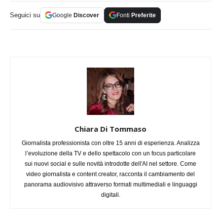
Seguici su
Google
Discover
Fonti
Preferite
Chiara Di Tommaso
Giornalista professionista con oltre 15 anni di esperienza. Analizza
l’evoluzione della TV e dello spettacolo con un focus particolare
sui nuovi social e sulle novità introdotte dell'AI nel settore. Come
video giornalista e content creator, racconta il cambiamento del
panorama audiovisivo attraverso formati multimediali e linguaggi
digitali.