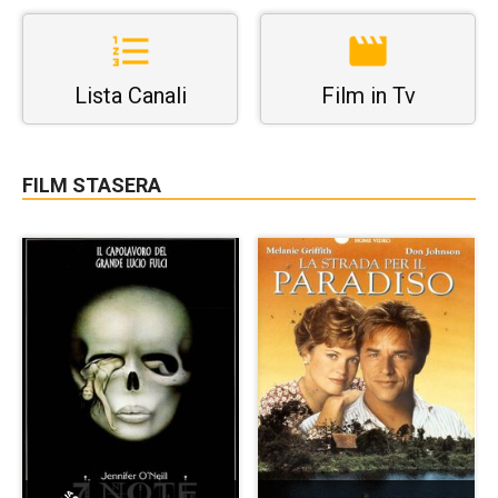
Lista Canali
Film in Tv
FILM STASERA