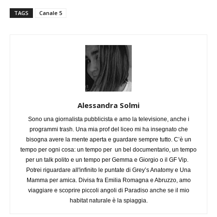
TAGS
Canale 5
Alessandra Solmi
Sono una giornalista pubblicista e amo la televisione, anche i
programmi trash. Una mia prof del liceo mi ha insegnato che
bisogna avere la mente aperta e guardare sempre tutto. C’è un
tempo per ogni cosa: un tempo per un bel documentario, un tempo
per un talk polito e un tempo per Gemma e Giorgio o il GF Vip.
Potrei riguardare all'infinito le puntate di Grey’s Anatomy e Una
Mamma per amica. Divisa fra Emilia Romagna e Abruzzo, amo
viaggiare e scoprire piccoli angoli di Paradiso anche se il mio
habitat naturale è la spiaggia.