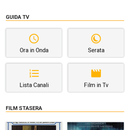
GUIDA TV
Ora in Onda
Serata
Lista Canali
Film in Tv
FILM STASERA