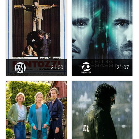
21:00
21:07