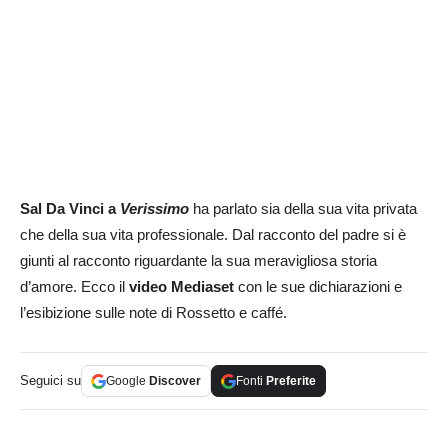
Sal Da Vinci a
Verissimo
ha parlato sia della sua vita privata
che della sua vita professionale. Dal racconto del padre si è
giunti al racconto riguardante la sua meravigliosa storia
d’amore. Ecco il
video Mediaset
con le sue dichiarazioni e
l’esibizione sulle note di Rossetto e caffé.
Seguici su
Google
Discover
Fonti
Preferite