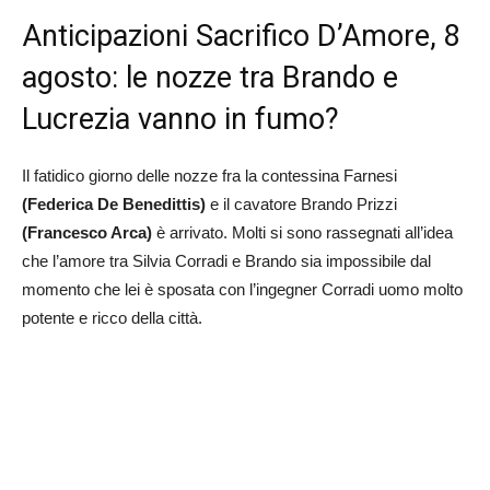
Anticipazioni Sacrifico D’Amore, 8
agosto: le nozze tra Brando e
Lucrezia vanno in fumo?
Il fatidico giorno delle nozze fra la contessina Farnesi
(Federica De Benedittis)
e il cavatore Brando Prizzi
(Francesco Arca)
è arrivato. Molti si sono rassegnati all’idea
che l’amore tra Silvia Corradi e Brando sia impossibile dal
momento che lei è sposata con l’ingegner Corradi uomo molto
potente e ricco della città.