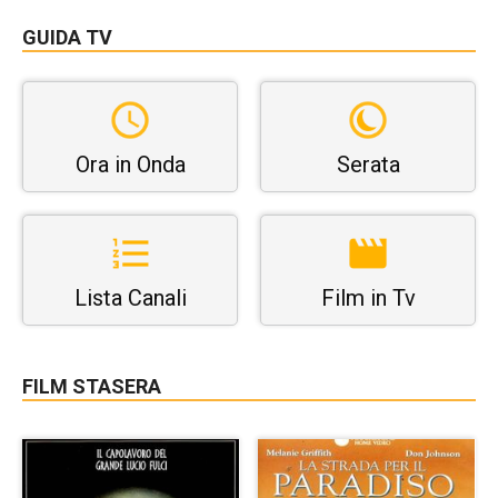
GUIDA TV
Ora in Onda
Serata
Lista Canali
Film in Tv
FILM STASERA