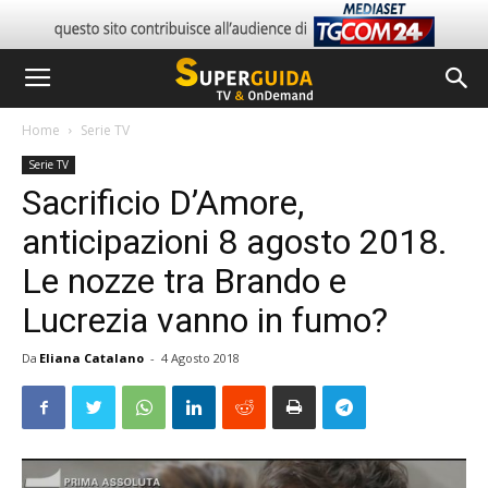
Home
Serie TV
Serie TV
Sacrificio D’Amore,
anticipazioni 8 agosto 2018.
Le nozze tra Brando e
Lucrezia vanno in fumo?
Da
Eliana Catalano
-
4 Agosto 2018