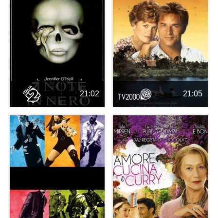
21:02
21:05