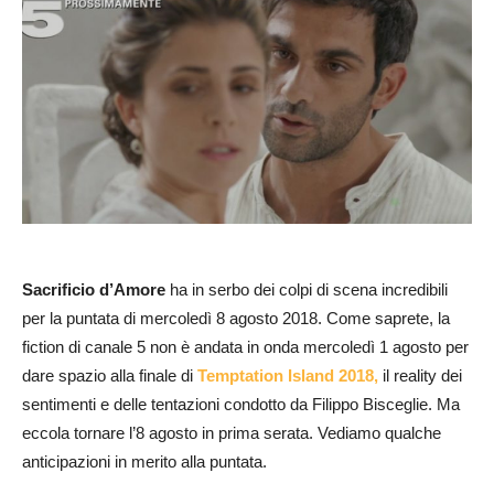
Sacrificio d’Amore
ha in serbo dei colpi di scena incredibili
per la puntata di mercoledì 8 agosto 2018. Come saprete, la
fiction di canale 5 non è andata in onda mercoledì 1 agosto per
dare spazio alla finale di
Temptation Island 2018,
il reality dei
sentimenti e delle tentazioni condotto da Filippo Bisceglie. Ma
eccola tornare l’8 agosto in prima serata. Vediamo qualche
anticipazioni in merito alla puntata.