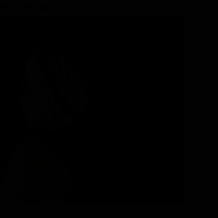
 e trama