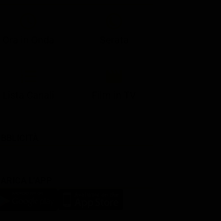
Ora in Onda
Serata
Lista Canali
Film in TV
BBLICITÀ
ARICA L'APP