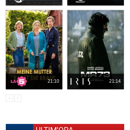
21:10
21:14