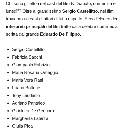
Chi sono gli attori del cast del film tv “Sabato, domenica e
lunedì”? Oltre al grandissimo
Sergio Castellitto,
nel film
troviamo un cast di attori di tutto rispetto. Ecco l’elenco degli
interpreti principali
del film tratto dalla celebre commedia
scritta dal grande
Eduardo De Filippo.
Sergio Castellitto
Fabrizia Sacchi
Giampaolo Fabrizio
Maria Rosaria Omaggio
Maria Vera Ratti
Liliana Bottone
Tony Laudadio
Adriano Pantaleo
Gianluca De Gennaro
Margherita Laterza
Giulia Pica