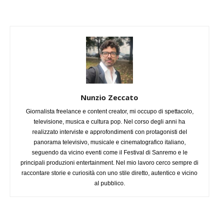
Nunzio Zeccato
Giornalista freelance e content creator, mi occupo di spettacolo,
televisione, musica e cultura pop. Nel corso degli anni ha
realizzato interviste e approfondimenti con protagonisti del
panorama televisivo, musicale e cinematografico italiano,
seguendo da vicino eventi come il Festival di Sanremo e le
principali produzioni entertainment. Nel mio lavoro cerco sempre di
raccontare storie e curiosità con uno stile diretto, autentico e vicino
al pubblico.