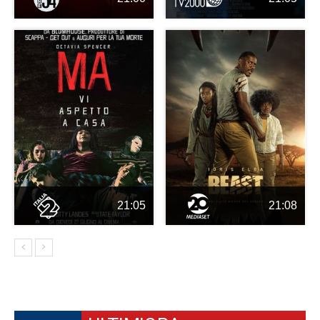
21:05
21:08