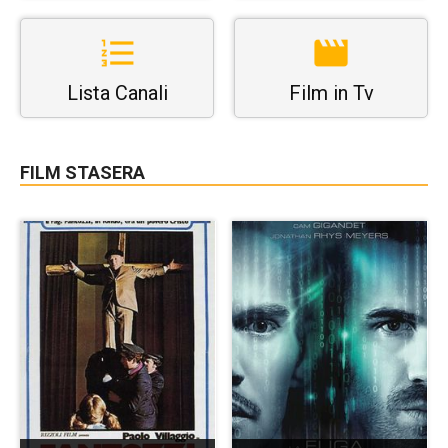
Lista Canali
Film in Tv
FILM STASERA