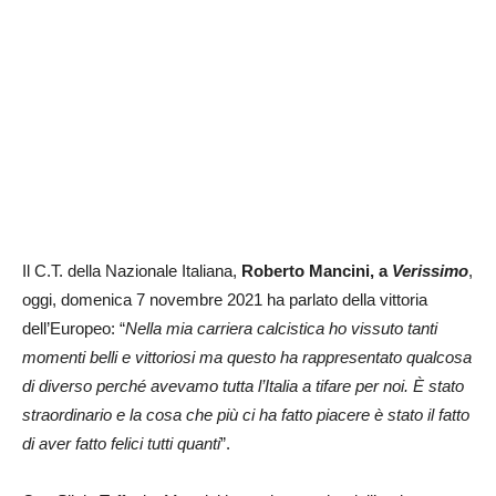
Il C.T. della Nazionale Italiana,
Roberto Mancini, a
Verissimo
,
oggi, domenica 7 novembre 2021 ha parlato della vittoria
dell’Europeo: “
Nella mia carriera calcistica ho vissuto tanti
momenti belli e vittoriosi ma questo ha rappresentato qualcosa
di diverso perché avevamo tutta l’Italia a tifare per noi. È stato
straordinario e la cosa che più ci ha fatto piacere è stato il fatto
di aver fatto felici tutti quanti
”.