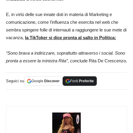
E, in virtù delle sue innate doti in materia di Marketing e
comunicazione, come l’influenza che esercita nel web che
sembra spingere folle di internauti a raggiungere le sue mete di
vacanza,
la TikToker si dice pronta al salto in Politica:
“Sono brava a indirizzare, soprattutto attraverso i social. Sono
pronta a essere la ministra Rita”,
conclude Rita De Crescenzo.
Seguici su
Google
Discover
Fonti
Preferite