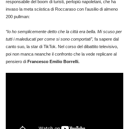
responsabile del boom di turisti, perlopiù napoletani, che ha
invaso la meta sciistica di Roccaraso con l’ausilio di almeno
200 pullman:
“Io ho semplicemente detto che la città era bella. Mi scuso per
tutti i maleducati per come si sono comportati”,
fa sapere dal
canto suo, la star di TikTok. Nel corso del dibattito televisivo,
poi non manca neanche il confronto che la vede replicare al
pensiero di
Francesco Emilio Borrelli.