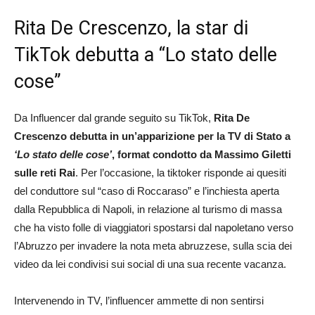
Rita De Crescenzo, la star di
TikTok debutta a “Lo stato delle
cose”
Da Influencer dal grande seguito su TikTok,
Rita De
Crescenzo debutta in un’apparizione per la TV di Stato a
‘Lo stato delle cose’
, format condotto da Massimo Giletti
sulle reti Rai
. Per l’occasione, la tiktoker risponde ai quesiti
del conduttore sul “caso di Roccaraso” e l’inchiesta aperta
dalla Repubblica di Napoli, in relazione al turismo di massa
che ha visto folle di viaggiatori spostarsi dal napoletano verso
l’Abruzzo per invadere la nota meta abruzzese, sulla scia dei
video da lei condivisi sui social di una sua recente vacanza.
Intervenendo in TV, l’influencer ammette di non sentirsi