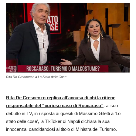
Rita De Crescenzo a Lo Stato delle Cose
Rita De Crescenzo replica all’accusa di chi la ritiene
responsabile del “curioso caso di Roccaraso”
: al suo
debutto in TV, in risposta ai quesiti di Massimo Giletti a ‘Lo
stato delle cose’, la TikToker di Napoli dichiara la sua
innocenza, candidandosi al titolo di Ministra del Turismo.