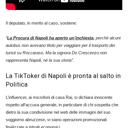
Il deputato, in merito al caso, sostiene:
“
La Procura di Napoli ha aperto un’inchiesta,
perché alcuni
autobus non avevano titolo per viaggiare per il trasporto dei
turisti su Roccaraso. Ma la signora De Crescenzo non
rappresenta Napoli, né la sua storia”.
La TikToker di Napoli è pronta al salto in
Politica
L’influencer, ai microfoni di casa Rai, si dichiara innocente
rispetto all’accusa generale, in particolare di chi sospetta che
dietro la sua condivisione nel web delle immagini del suo
soggiorno abruzzese, vi siano operazioni promozionali
finalizzate a introiti economici.