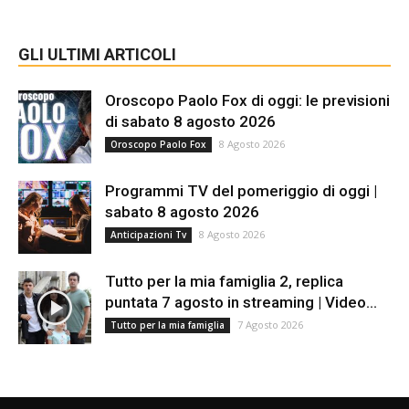
GLI ULTIMI ARTICOLI
Oroscopo Paolo Fox di oggi: le previsioni
di sabato 8 agosto 2026
8 Agosto 2026
Oroscopo Paolo Fox
Programmi TV del pomeriggio di oggi |
sabato 8 agosto 2026
8 Agosto 2026
Anticipazioni Tv
Tutto per la mia famiglia 2, replica
puntata 7 agosto in streaming | Video...
7 Agosto 2026
Tutto per la mia famiglia