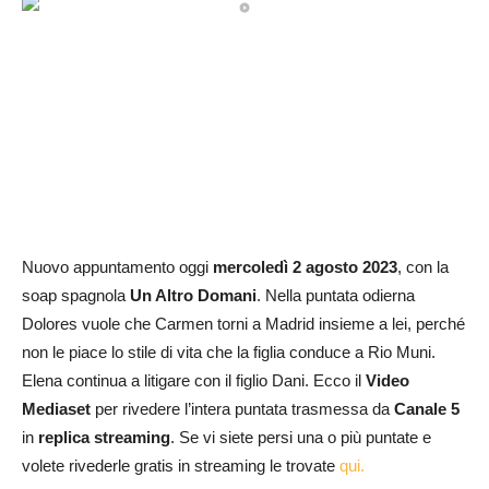
Nuovo appuntamento oggi
mercoledì 2 agosto
2023
, con la
soap spagnola
Un Altro Domani
. Nella puntata odierna
Dolores vuole che Carmen torni a Madrid insieme a lei, perché
non le piace lo stile di vita che la figlia conduce a Rio Muni.
Elena continua a litigare con il figlio Dani. Ecco il
Video
Mediaset
per rivedere l’intera puntata trasmessa da
Canale 5
in
replica streaming
. Se vi siete persi una o più puntate e
volete rivederle gratis in streaming le trovate
qui.