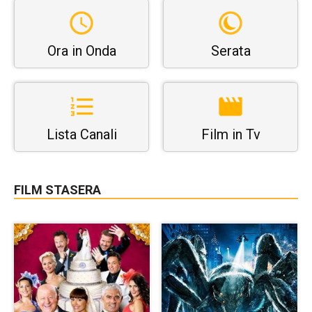
Ora in Onda
Serata
Lista Canali
Film in Tv
FILM STASERA