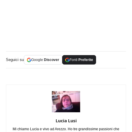
Seguici su
Google
Discover
Fonti
Preferite
Lucia Lusi
Mi chiamo Lucia e vivo ad Arezzo. Ho tre grandissime passioni che