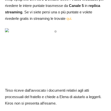
rivedere le intere puntate trasmesse da
Canale 5
in
replica
streaming
. Se vi siete persi una o più puntate e volete
rivederle gratis in streaming le trovate
qui.
Tirso riceve dall’avvocato i documenti relativi agli atti
processuali del fratello e chiede a Elena di aiutarlo a leggerli.
Kiros non si presenta all’esame.