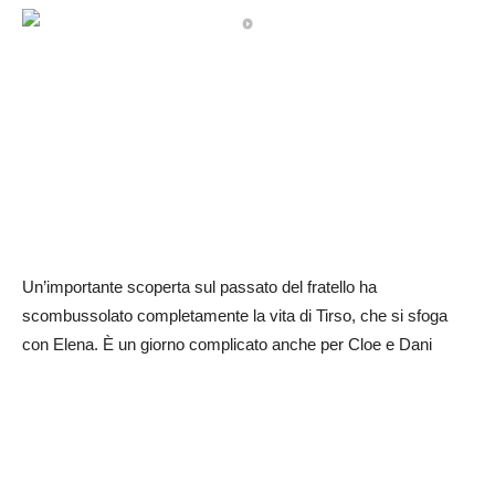
Un’importante scoperta sul passato del fratello ha
scombussolato completamente la vita di Tirso, che si sfoga
con Elena. È un giorno complicato anche per Cloe e Dani