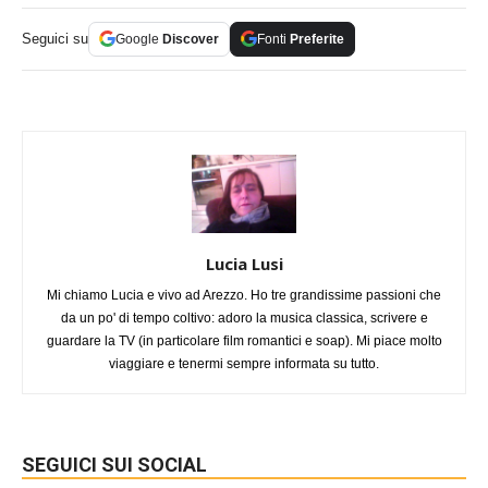
Seguici su
Google
Discover
Fonti
Preferite
Lucia Lusi
Mi chiamo Lucia e vivo ad Arezzo. Ho tre grandissime passioni che
da un po' di tempo coltivo: adoro la musica classica, scrivere e
guardare la TV (in particolare film romantici e soap). Mi piace molto
viaggiare e tenermi sempre informata su tutto.
SEGUICI SUI SOCIAL