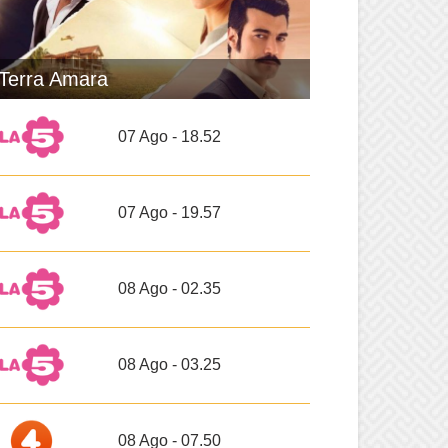
Terra Amara
07 Ago - 18.52
07 Ago - 19.57
08 Ago - 02.35
08 Ago - 03.25
08 Ago - 07.50