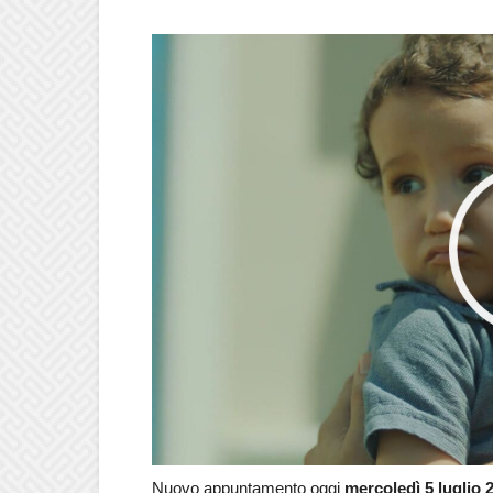
Nuovo appuntamento oggi
mercoledì 5 luglio