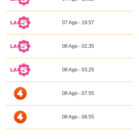
07 Ago - 19.57
08 Ago - 02.35
08 Ago - 03.25
08 Ago - 07.55
08 Ago - 08.55