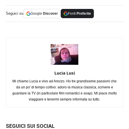
Seguici su
Google
Discover
Fonti
Preferite
Lucia Lusi
Mi chiamo Lucia e vivo ad Arezzo. Ho tre grandissime passioni che
da un po' di tempo coltivo: adoro la musica classica, scrivere e
guardare la TV (in particolare film romantici e soap). Mi piace molto
viaggiare e tenermi sempre informata su tutto.
SEGUICI SUI SOCIAL