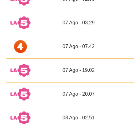
07 Ago - 03.29
07 Ago - 07.42
07 Ago - 19.02
07 Ago - 20.07
08 Ago - 02.51