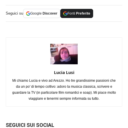
Seguici su
Google
Discover
Fonti
Preferite
Lucia Lusi
Mi chiamo Lucia e vivo ad Arezzo. Ho tre grandissime passioni che
da un po' di tempo coltivo: adoro la musica classica, scrivere e
guardare la TV (in particolare film romantici e soap). Mi piace molto
viaggiare e tenermi sempre informata su tutto.
SEGUICI SUI SOCIAL