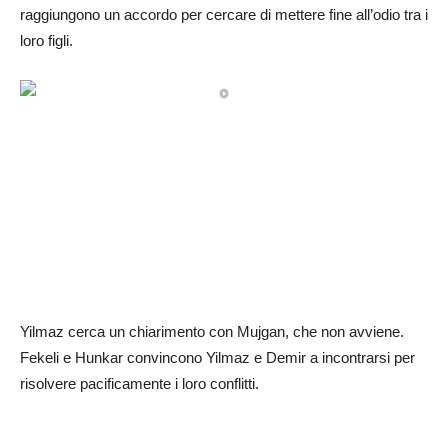
raggiungono un accordo per cercare di mettere fine all’odio tra i
loro figli.
Yilmaz cerca un chiarimento con Mujgan, che non avviene.
Fekeli e Hunkar convincono Yilmaz e Demir a incontrarsi per
risolvere pacificamente i loro conflitti.