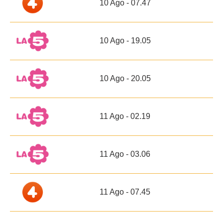
10 Ago - 07.47
10 Ago - 19.05
10 Ago - 20.05
11 Ago - 02.19
11 Ago - 03.06
11 Ago - 07.45