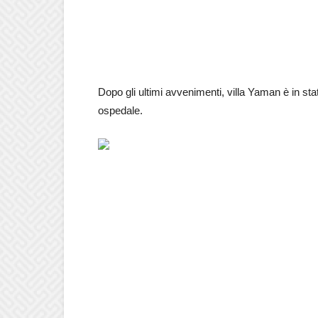
Dopo gli ultimi avvenimenti, villa Yaman è in stat
ospedale.