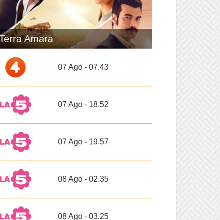
Terra Amara
07 Ago - 07.43
07 Ago - 18.52
07 Ago - 19.57
08 Ago - 02.35
08 Ago - 03.25