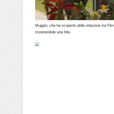
Mujgan, che ha scoperto della relazione tra Fikre
mostrandole una foto.