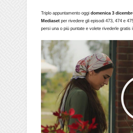
Triplo appuntamento oggi
domenica 3 dicembr
Mediaset
per rivedere gli episodi 473, 474 e 4
persi una o più puntate e volete rivederle gratis