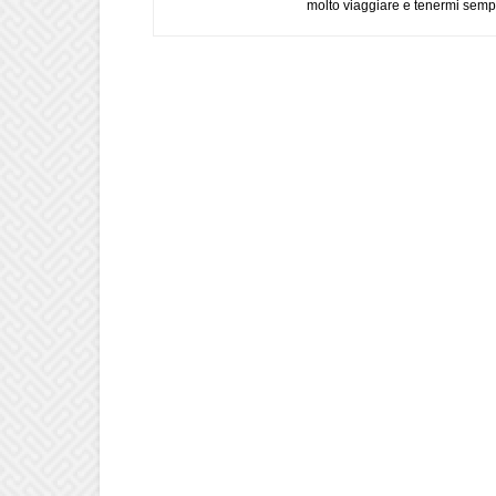
molto viaggiare e tenermi sempr