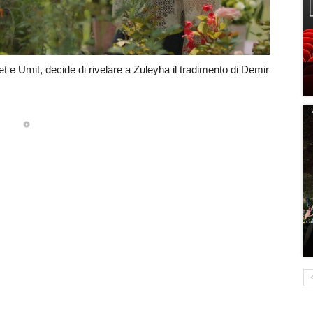
t e Umit, decide di rivelare a Zuleyha il tradimento di Demir