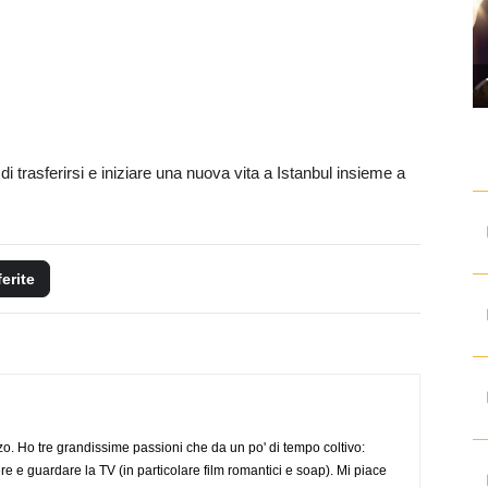
 trasferirsi e iniziare una nuova vita a Istanbul insieme a
ferite
o. Ho tre grandissime passioni che da un po' di tempo coltivo:
re e guardare la TV (in particolare film romantici e soap). Mi piace