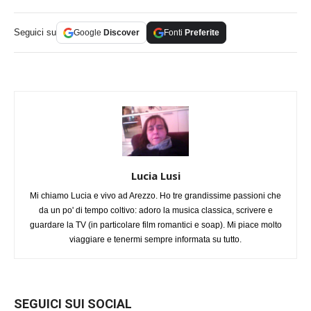
Seguici su
Google
Discover
Fonti
Preferite
Lucia Lusi
Mi chiamo Lucia e vivo ad Arezzo. Ho tre grandissime passioni che
da un po' di tempo coltivo: adoro la musica classica, scrivere e
guardare la TV (in particolare film romantici e soap). Mi piace molto
viaggiare e tenermi sempre informata su tutto.
SEGUICI SUI SOCIAL