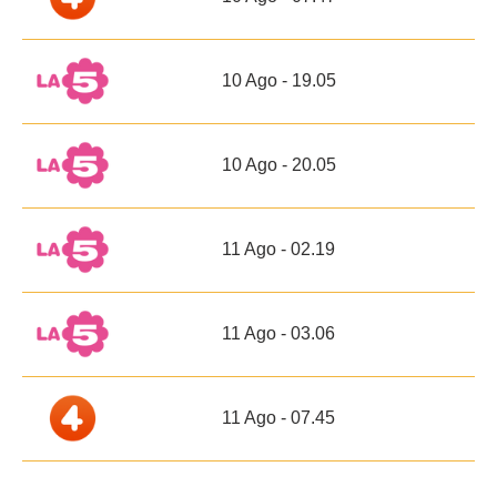
10 Ago - 19.05
10 Ago - 20.05
11 Ago - 02.19
11 Ago - 03.06
11 Ago - 07.45