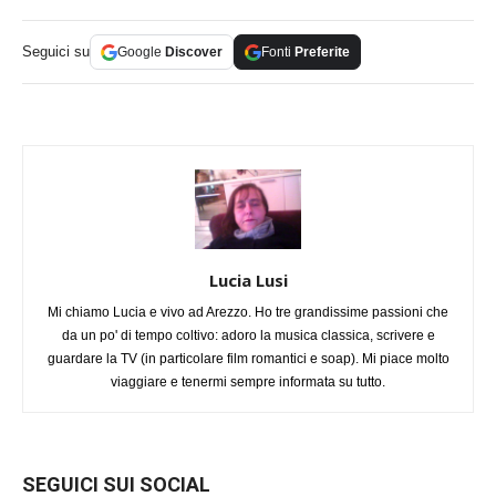
Seguici su
Google
Discover
Fonti
Preferite
Lucia Lusi
Mi chiamo Lucia e vivo ad Arezzo. Ho tre grandissime passioni che
da un po' di tempo coltivo: adoro la musica classica, scrivere e
guardare la TV (in particolare film romantici e soap). Mi piace molto
viaggiare e tenermi sempre informata su tutto.
SEGUICI SUI SOCIAL