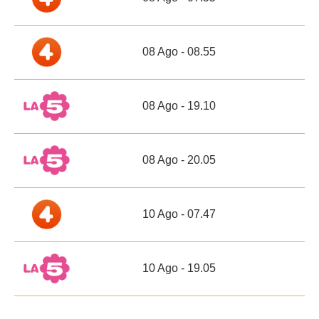
08 Ago - 08.55
08 Ago - 19.10
08 Ago - 20.05
10 Ago - 07.47
10 Ago - 19.05