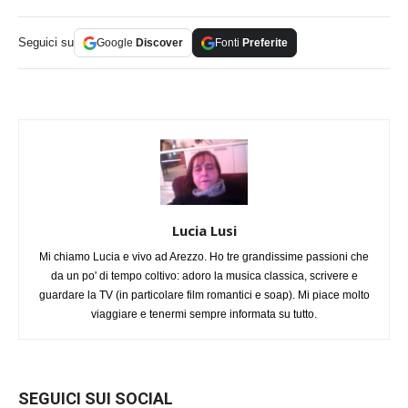
Seguici su
Google
Discover
Fonti
Preferite
Lucia Lusi
Mi chiamo Lucia e vivo ad Arezzo. Ho tre grandissime passioni che
da un po' di tempo coltivo: adoro la musica classica, scrivere e
guardare la TV (in particolare film romantici e soap). Mi piace molto
viaggiare e tenermi sempre informata su tutto.
SEGUICI SUI SOCIAL