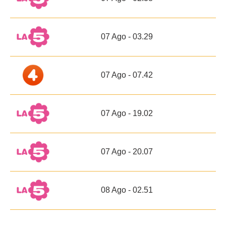
07 Ago - 03.29
07 Ago - 07.42
07 Ago - 19.02
07 Ago - 20.07
08 Ago - 02.51