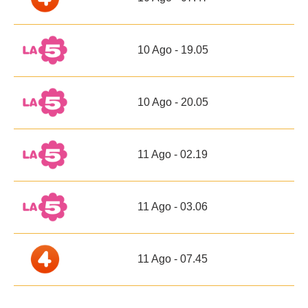
10 Ago - 19.05
10 Ago - 20.05
11 Ago - 02.19
11 Ago - 03.06
11 Ago - 07.45