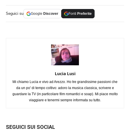
Seguici su
Google
Discover
Fonti
Preferite
Lucia Lusi
Mi chiamo Lucia e vivo ad Arezzo. Ho tre grandissime passioni che
da un po' di tempo coltivo: adoro la musica classica, scrivere e
guardare la TV (in particolare film romantici e soap). Mi piace molto
viaggiare e tenermi sempre informata su tutto.
SEGUICI SUI SOCIAL