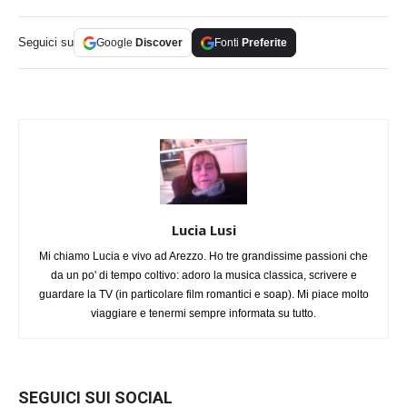
Seguici su
Google
Discover
Fonti
Preferite
Lucia Lusi
Mi chiamo Lucia e vivo ad Arezzo. Ho tre grandissime passioni che
da un po' di tempo coltivo: adoro la musica classica, scrivere e
guardare la TV (in particolare film romantici e soap). Mi piace molto
viaggiare e tenermi sempre informata su tutto.
SEGUICI SUI SOCIAL