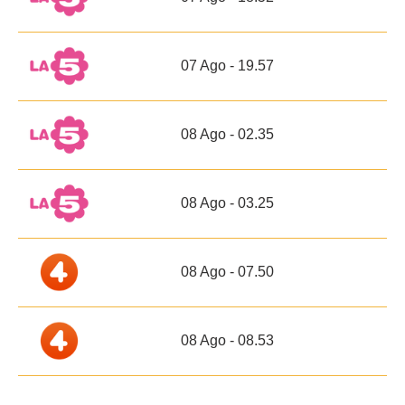
07 Ago - 19.57
08 Ago - 02.35
08 Ago - 03.25
08 Ago - 07.50
08 Ago - 08.53