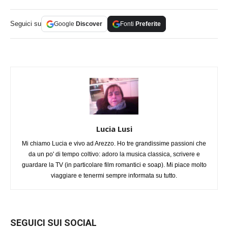
Seguici su
Google
Discover
Fonti
Preferite
Lucia Lusi
Mi chiamo Lucia e vivo ad Arezzo. Ho tre grandissime passioni che
da un po' di tempo coltivo: adoro la musica classica, scrivere e
guardare la TV (in particolare film romantici e soap). Mi piace molto
viaggiare e tenermi sempre informata su tutto.
SEGUICI SUI SOCIAL