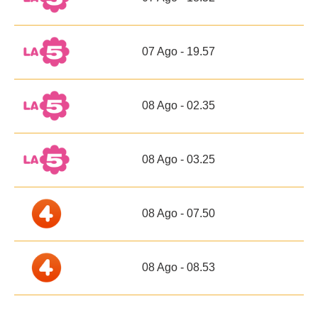
07 Ago - 19.57
08 Ago - 02.35
08 Ago - 03.25
08 Ago - 07.50
08 Ago - 08.53