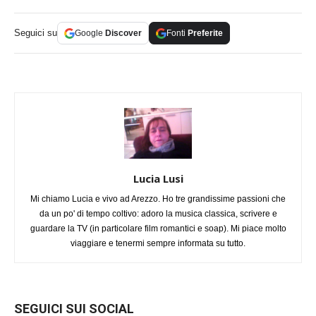
Seguici su
Google
Discover
Fonti
Preferite
Lucia Lusi
Mi chiamo Lucia e vivo ad Arezzo. Ho tre grandissime passioni che
da un po' di tempo coltivo: adoro la musica classica, scrivere e
guardare la TV (in particolare film romantici e soap). Mi piace molto
viaggiare e tenermi sempre informata su tutto.
SEGUICI SUI SOCIAL