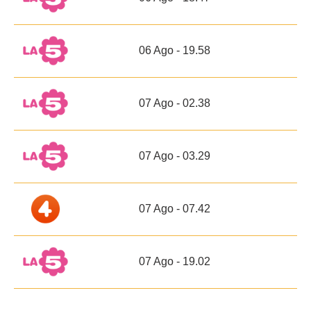
06 Ago - 19.58
07 Ago - 02.38
07 Ago - 03.29
07 Ago - 07.42
07 Ago - 19.02