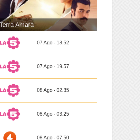
Terra Amara
07 Ago - 18.52
07 Ago - 19.57
08 Ago - 02.35
08 Ago - 03.25
08 Ago - 07.50