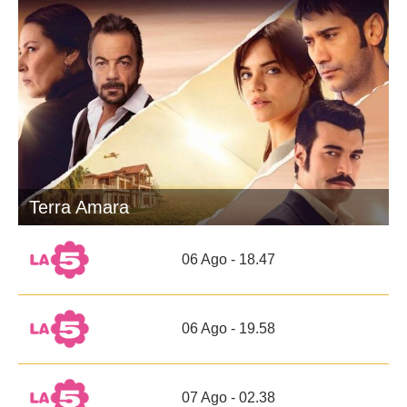
Terra Amara
06 Ago - 18.47
06 Ago - 19.58
07 Ago - 02.38