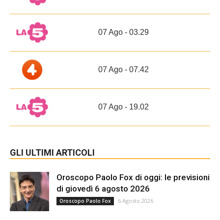
07 Ago - 03.29
07 Ago - 07.42
07 Ago - 19.02
GLI ULTIMI ARTICOLI
Oroscopo Paolo Fox di oggi: le previsioni
di giovedì 6 agosto 2026
6 Agosto 2026
Oroscopo Paolo Fox