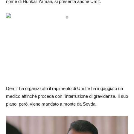
nome di Hunkar Yaman, si presenta anche Umit.
Demir ha organizzato il rapimento di Umit e ha ingaggiato un
medico affinché proceda con l’interruzione di gravidanza. Il suo
piano, però, viene mandato a monte da Sevda.