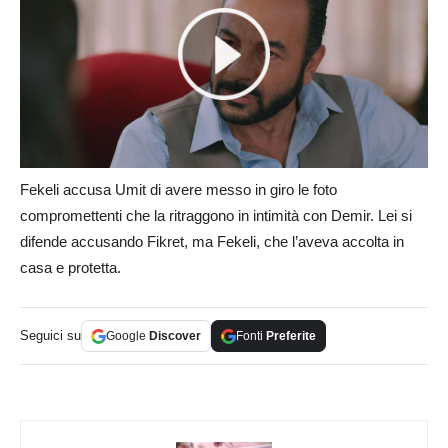
Fekeli accusa Umit di avere messo in giro le foto
compromettenti che la ritraggono in intimità con Demir. Lei si
difende accusando Fikret, ma Fekeli, che l’aveva accolta in
casa e protetta.
Seguici su
Google
Discover
Fonti
Preferite