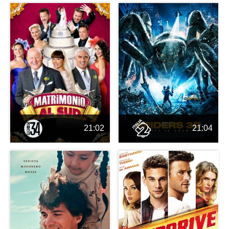
21:02
21:04