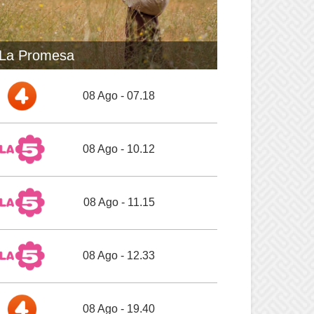
La Promesa
08 Ago - 07.18
08 Ago - 10.12
08 Ago - 11.15
08 Ago - 12.33
08 Ago - 19.40