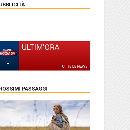
UBBLICITÀ
ULTIM'ORA
-
-
TUTTE LE NEWS
ROSSIMI PASSAGGI