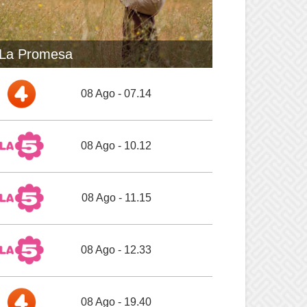
La Promesa
08 Ago - 07.14
08 Ago - 10.12
08 Ago - 11.15
08 Ago - 12.33
08 Ago - 19.40