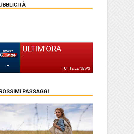
UBBLICITÀ
ULTIM'ORA
-
-
TUTTE LE NEWS
ROSSIMI PASSAGGI