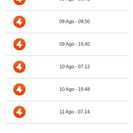
09 Ago - 09.50
09 Ago - 19.40
10 Ago - 07.12
10 Ago - 19.48
11 Ago - 07.14