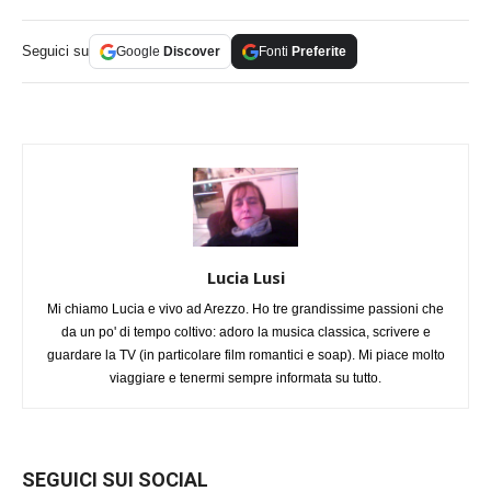
Seguici su
Google
Discover
Fonti
Preferite
Lucia Lusi
Mi chiamo Lucia e vivo ad Arezzo. Ho tre grandissime passioni che
da un po' di tempo coltivo: adoro la musica classica, scrivere e
guardare la TV (in particolare film romantici e soap). Mi piace molto
viaggiare e tenermi sempre informata su tutto.
SEGUICI SUI SOCIAL