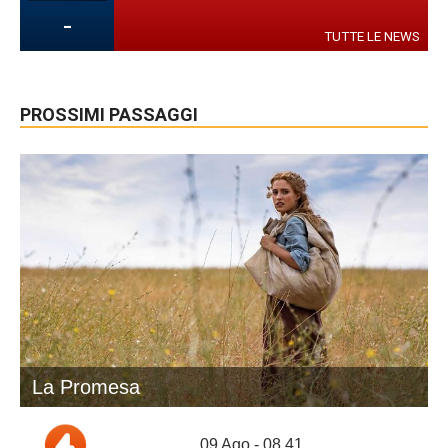
-
TUTTE LE NEWS
PROSSIMI PASSAGGI
La Promesa
09 Ago - 08.41