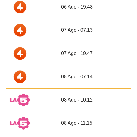
06 Ago - 19.48
07 Ago - 07.13
07 Ago - 19.47
08 Ago - 07.14
08 Ago - 10.12
08 Ago - 11.15