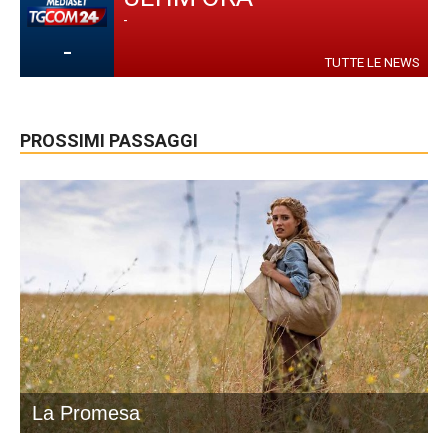
-
-
TUTTE LE NEWS
PROSSIMI PASSAGGI
La Promesa