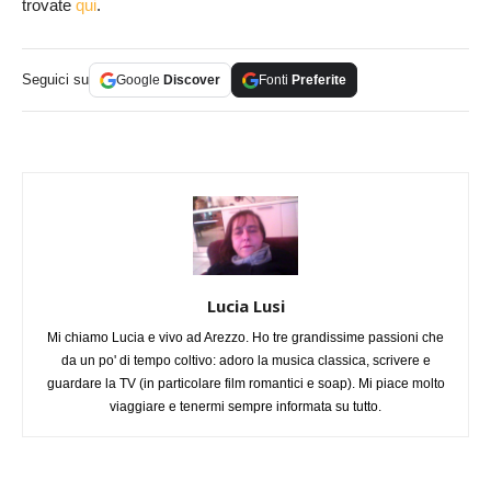
trovate
qui
.
Seguici su
Google
Discover
Fonti
Preferite
Lucia Lusi
Mi chiamo Lucia e vivo ad Arezzo. Ho tre grandissime passioni che
da un po' di tempo coltivo: adoro la musica classica, scrivere e
guardare la TV (in particolare film romantici e soap). Mi piace molto
viaggiare e tenermi sempre informata su tutto.