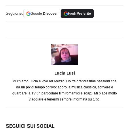
Seguici su
Google
Discover
Fonti
Preferite
Lucia Lusi
Mi chiamo Lucia e vivo ad Arezzo. Ho tre grandissime passioni che
da un po' di tempo coltivo: adoro la musica classica, scrivere e
guardare la TV (in particolare film romantici e soap). Mi piace molto
viaggiare e tenermi sempre informata su tutto.
SEGUICI SUI SOCIAL