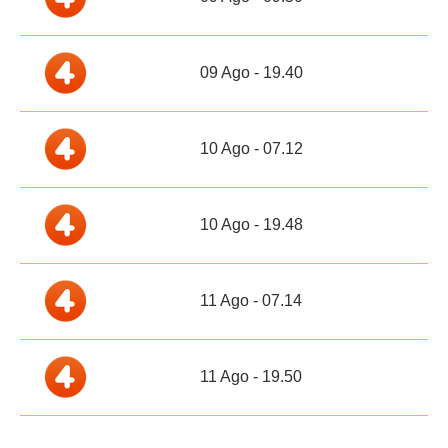
09 Ago - 19.40
10 Ago - 07.12
10 Ago - 19.48
11 Ago - 07.14
11 Ago - 19.50