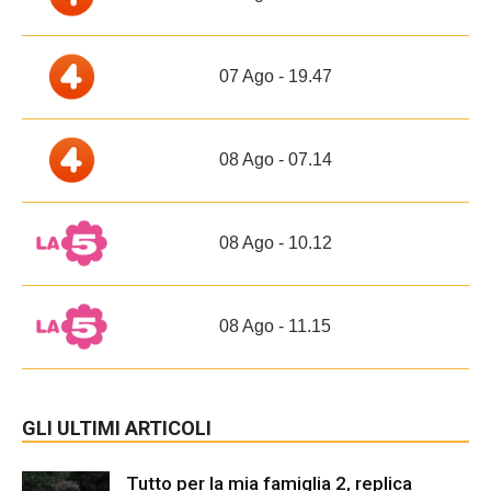
07 Ago - 19.47
08 Ago - 07.14
08 Ago - 10.12
08 Ago - 11.15
GLI ULTIMI ARTICOLI
Tutto per la mia famiglia 2, replica