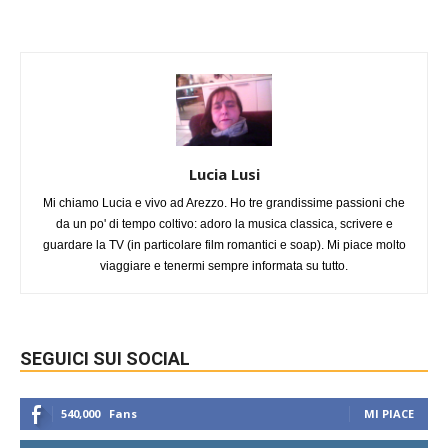
Lucia Lusi
Mi chiamo Lucia e vivo ad Arezzo. Ho tre grandissime passioni che
da un po' di tempo coltivo: adoro la musica classica, scrivere e
guardare la TV (in particolare film romantici e soap). Mi piace molto
viaggiare e tenermi sempre informata su tutto.
SEGUICI SUI SOCIAL
540,000
Fans
MI PIACE