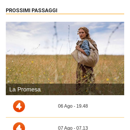
PROSSIMI PASSAGGI
La Promesa
06 Ago - 19.48
07 Ago - 07.13