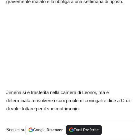
gravemente malato e lo obbliga a una settimana di riposo.
Jimena si è trasferita nella camera di Leonor, ma è
determinata a risolvere i suoi problemi coniugali e dice a Cruz
di voler lottare per il suo matrimonio.
Seguici su
Google
Discover
Fonti
Preferite