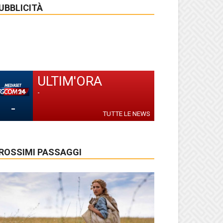
UBBLICITÀ
ULTIM'ORA
-
-
TUTTE LE NEWS
ROSSIMI PASSAGGI