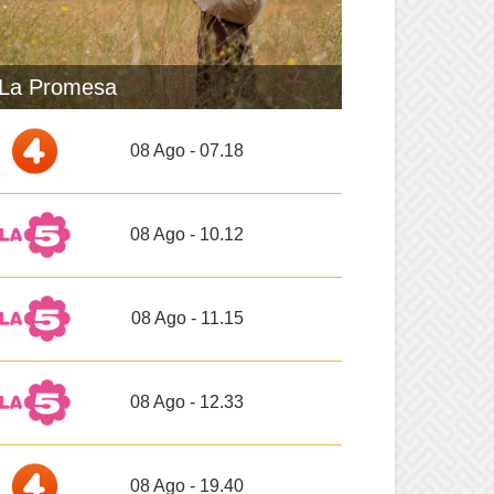
La Promesa
08 Ago - 07.18
08 Ago - 10.12
08 Ago - 11.15
08 Ago - 12.33
08 Ago - 19.40