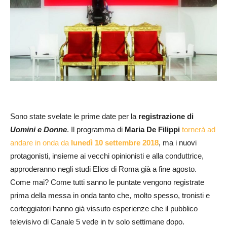
Sono state svelate le prime date per la
registrazione di
Uomini e Donne
. Il programma di
Maria De Filippi
tornerà ad
andare in onda da
lunedì 10 settembre 2018
, ma i nuovi
protagonisti, insieme ai vecchi opinionisti e alla conduttrice,
approderanno negli studi Elios di Roma già a fine agosto.
Come mai? Come tutti sanno le puntate vengono registrate
prima della messa in onda tanto che, molto spesso, tronisti e
corteggiatori hanno già vissuto esperienze che il pubblico
televisivo di Canale 5 vede in tv solo settimane dopo.