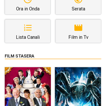
Ora in Onda
Serata
Lista Canali
Film in Tv
FILM STASERA