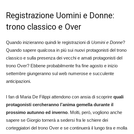
Registrazione Uomini e Donne:
trono classico e Over
Quando inizieranno quindi le registrazioni di
Uomini e Donne
?
Quando sapere qualcosa in più sui nuovi protagonisti del trono
classico e sulla presenza dei vecchi e amati protagonisti del
trono Over? Ebbene probabilmente fra fine agosto e inizio
settembre giungeranno sul web numerose e succulente
anticipazioni.
I fan di Maria De Filippi attendono con ansia di scoprire
quali
protagonisti cercheranno l’anima gemella durante il
prossimo autunno ed inverno
. Molti, però, vogliono anche
sapere se Giorgio tornerà a sedersi fra le schiere dei
corteggiatori del trono Over e se continuerà il lungo tira e molla