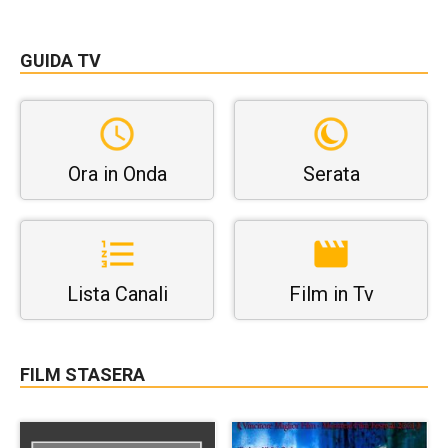
GUIDA TV
Ora in Onda
Serata
Lista Canali
Film in Tv
FILM STASERA