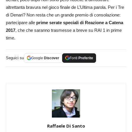
altrettanta bravura nel gioco finale de L’Ultima parola. Per i Tre
di Denari? Non resta che un grande premio di consolazione:
partecipare alle
prime serate speciali di Reazione a Catena
2017
, che che saranno trasmesse a breve su RAI 1 in prime
time.
Seguici su
Google
Discover
Fonti
Preferite
Raffaele Di Santo