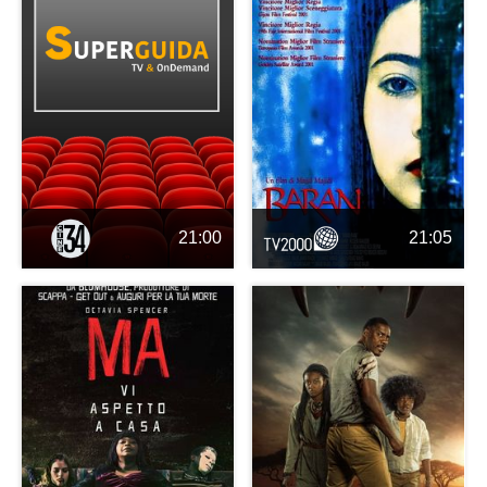
21:00
21:05