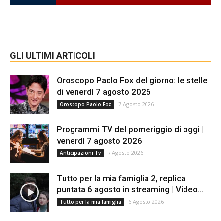
GLI ULTIMI ARTICOLI
Oroscopo Paolo Fox del giorno: le stelle
di venerdì 7 agosto 2026
7 Agosto 2026
Oroscopo Paolo Fox
Programmi TV del pomeriggio di oggi |
venerdì 7 agosto 2026
7 Agosto 2026
Anticipazioni Tv
Tutto per la mia famiglia 2, replica
puntata 6 agosto in streaming | Video...
6 Agosto 2026
Tutto per la mia famiglia