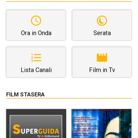
Ora in Onda
Serata
Lista Canali
Film in Tv
FILM STASERA