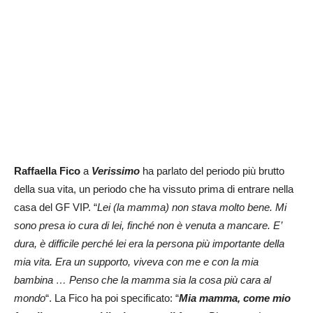
Raffaella Fico
a
Verissimo
ha parlato del periodo più brutto
della sua vita, un periodo che ha vissuto prima di entrare nella
casa del GF VIP. “
Lei (la mamma) non stava molto bene. Mi
sono presa io cura di lei, finché non è venuta a mancare. E’
dura, è difficile perché lei era la persona più importante della
mia vita. Era un supporto, viveva con me e con la mia
bambina … Penso che la mamma sia la cosa più cara al
mondo
“. La Fico ha poi specificato: “
Mia mamma, come mio