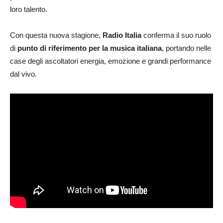
loro talento.
Con questa nuova stagione,
Radio Italia
conferma il suo ruolo
di
punto di riferimento per la musica italiana
, portando nelle
case degli ascoltatori energia, emozione e grandi performance
dal vivo.