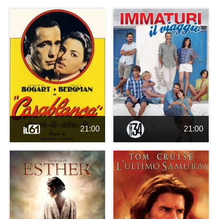
21:00
21:00