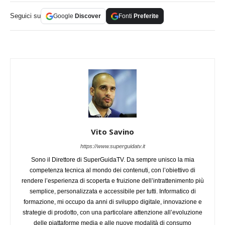
Seguici su
Google
Discover
Fonti
Preferite
Vito Savino
https://www.superguidatv.it
Sono il Direttore di SuperGuidaTV. Da sempre unisco la mia
competenza tecnica al mondo dei contenuti, con l’obiettivo di
rendere l’esperienza di scoperta e fruizione dell’intrattenimento più
semplice, personalizzata e accessibile per tutti. Informatico di
formazione, mi occupo da anni di sviluppo digitale, innovazione e
strategie di prodotto, con una particolare attenzione all’evoluzione
delle piattaforme media e alle nuove modalità di consumo