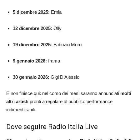
5 dicembre 2025:
Ernia
12 dicembre 2025:
Olly
19 dicembre 2025:
Fabrizio Moro
9 gennaio 2026:
Irama
30 gennaio 2026:
Gigi D’Alessio
E non finisce qui: nel corso dei mesi saranno annunciati
molti
altri artisti
pronti a regalare al pubblico performance
indimenticabili.
Dove seguire Radio Italia Live