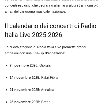
concerti esclusivi che vedranno alternarsi alcuni tra i nomi più
amati del panorama musicale nazionale.
Il calendario dei concerti di Radio
Italia Live 2025-2026
La nuova stagione di
Radio Italia Live
promette grandi
emozioni con una
line-up d’eccezione
:
7 novembre 2025:
Giorgia
14 novembre 2025:
Fabri Fibra
21 novembre 2025:
Annalisa
28 novembre 2025:
Bresh